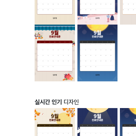
실시간 인기
디자인