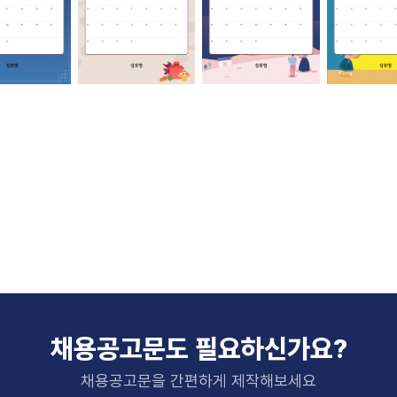
채용공고문도 필요하신가요?
채용공고문을 간편하게 제작해보세요