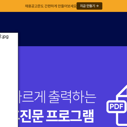
채용공고문도 간편하게 만들어보세요
지금 만들기 →