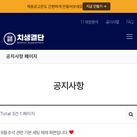
채용공고문도 간편하게 만들어보세요
지금 만들기 →
1:1 회원문의
공지사항
FAQ
공지사항 페이지
공지사항
Total 3건
1 페이지
9월 추석 관련 기본 세팅 예제 화면입니다.